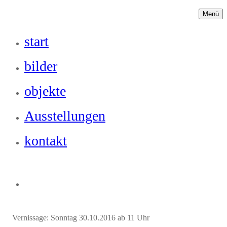
Menü
start
bilder
objekte
Ausstellungen
kontakt
Vernissage: Sonntag 30.10.2016 ab 11 Uhr