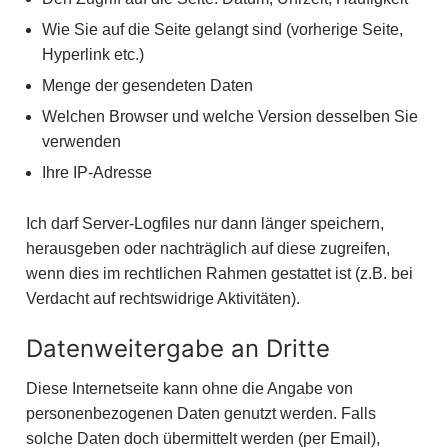
Wie Sie auf die Seite gelangt sind (vorherige Seite,
Hyperlink etc.)
Menge der gesendeten Daten
Welchen Browser und welche Version desselben Sie
verwenden
Ihre IP-Adresse
Ich darf Server-Logfiles nur dann länger speichern,
herausgeben oder nachträglich auf diese zugreifen,
wenn dies im rechtlichen Rahmen gestattet ist (z.B. bei
Verdacht auf rechtswidrige Aktivitäten).
Datenweitergabe an Dritte
Diese Internetseite kann ohne die Angabe von
personenbezogenen Daten genutzt werden. Falls
solche Daten doch übermittelt werden (per Email),