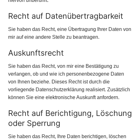
hiervon unberührt.
Recht auf Datenübertragbarkeit
Sie haben das Recht, eine Übertragung Ihrer Daten von
mir auf eine andere Stelle zu beantragen.
Auskunftsrecht
Sie haben das Recht, von mir eine Bestätigung zu
verlangen, ob und wie ich personenbezogene Daten
von Ihnen beziehe. Dieses Recht ist durch die
vorliegende Datenschutzerklärung realisiert. Zusätzlich
können Sie eine elektronische Auskunft anfordern.
Recht auf Berichtigung, Löschung
oder Sperrung
Sie haben das Recht, Ihre Daten berichtigen, löschen