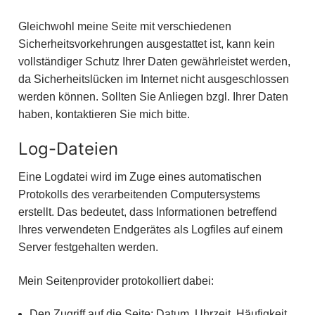
Gleichwohl meine Seite mit verschiedenen
Sicherheitsvorkehrungen ausgestattet ist, kann kein
vollständiger Schutz Ihrer Daten gewährleistet werden,
da Sicherheitslücken im Internet nicht ausgeschlossen
werden können. Sollten Sie Anliegen bzgl. Ihrer Daten
haben, kontaktieren Sie mich bitte.
Log-Dateien
Eine Logdatei wird im Zuge eines automatischen
Protokolls des verarbeitenden Computersystems
erstellt. Das bedeutet, dass Informationen betreffend
Ihres verwendeten Endgerätes als Logfiles auf einem
Server festgehalten werden.
Mein Seitenprovider protokolliert dabei:
Den Zugriff auf die Seite: Datum, Uhrzeit, Häufigkeit