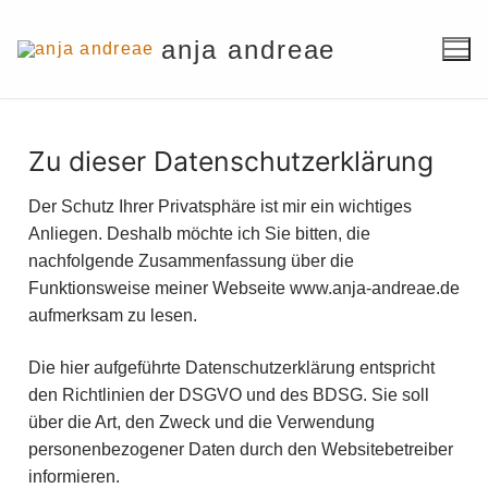
Zum
Inhalt
anja andreae
springen
Zu dieser Datenschutzerklärung
Der Schutz Ihrer Privatsphäre ist mir ein wichtiges
Anliegen. Deshalb möchte ich Sie bitten, die
nachfolgende Zusammenfassung über die
Funktionsweise meiner Webseite www.anja-andreae.de
aufmerksam zu lesen.
Die hier aufgeführte Datenschutzerklärung entspricht
den Richtlinien der DSGVO und des BDSG. Sie soll
über die Art, den Zweck und die Verwendung
personenbezogener Daten durch den Websitebetreiber
informieren.