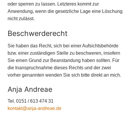
oder sperren zu lassen. Letzteres kommt zur
Anwendung, wenn die gesetzliche Lage eine Löschung
nicht zulässt.
Beschwerderecht
Sie haben das Recht, sich bei einer Aufsichtsbehörde
bzw. einer zuständigen Stelle zu beschweren, insofern
Sie einen Grund zur Beanstandung haben sollten. Für
die Inanspruchnahme dieses Rechts und der zwei
vorher genannten wenden Sie sich bitte direkt an mich.
Anja Andreae
Tel. 0151 / 613 474 31
kontakt@anja-andreae.de