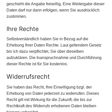
geschieht die Angabe freiwillig. Eine Weitergabe dieser
Daten darf nur dann erfolgen, wenn Sie ausdrücklich
zustimmen.
Ihre Rechte
Selbstverständlich haben Sie in Bezug auf die
Erhebung Ihrer Daten Rechte. Laut geltendem Gesetz
bin ich dazu verpflichtet, Sie über dieselben
aufzuklären. Die Inanspruchnahme und Durchführung
dieser Rechte ist für Sie kostenlos.
Widerrufsrecht
Sie haben das Recht, Ihre Einwilligung bzgl. der
Erhebung von Daten jederzeit zu widerrufen. Dieses
Recht gilt mit Wirkung für die Zukunft; die bis zur
Rechtkraft des Widerrufs erhobenen Daten bleiben