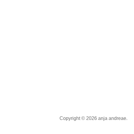
Copyright © 2026 anja andreae.