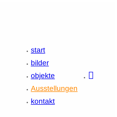
start
bilder
objekte
Ausstellungen
kontakt